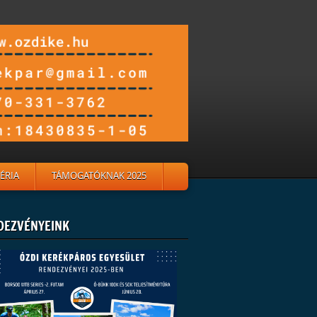
ÉRIA
TÁMOGATÓKNAK 2025
DEZVÉNYEINK