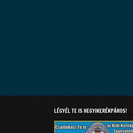
LÉGYÉL TE IS HEGYIKERÉKPÁROS!