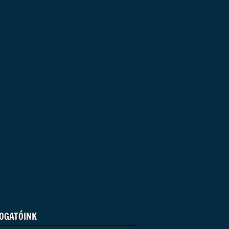
OGATÓINK