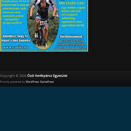
Copyright © 2026
Ózdi Kerékpáros Egyesület
Proudly powered by
WordPress
.
GamePress