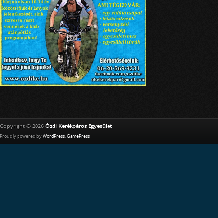
Copyright © 2026
Ózdi Kerékpáros Egyesület
Proudly powered by
WordPress
.
GamePress