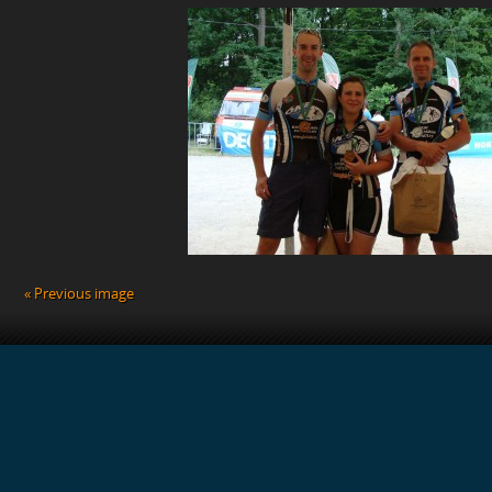
« Previous image