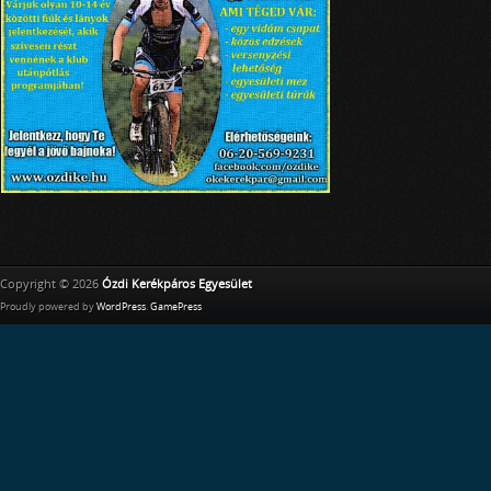
Copyright © 2026
Ózdi Kerékpáros Egyesület
Proudly powered by
WordPress
.
GamePress