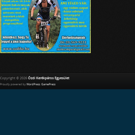
Copyright © 2026
Ózdi Kerékpáros Egyesület
Proudly powered by
WordPress
.
GamePress