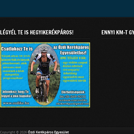
LÉGYÉL TE IS HEGYIKERÉKPÁROS!
ENNYI KM-T G
Copyright © 2026
Ózdi Kerékpáros Egyesület