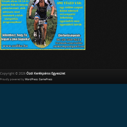
Copyright © 2026
Ózdi Kerékpáros Egyesület
Proudly powered by
WordPress
.
GamePress