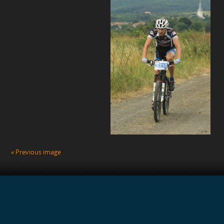
« Previous image