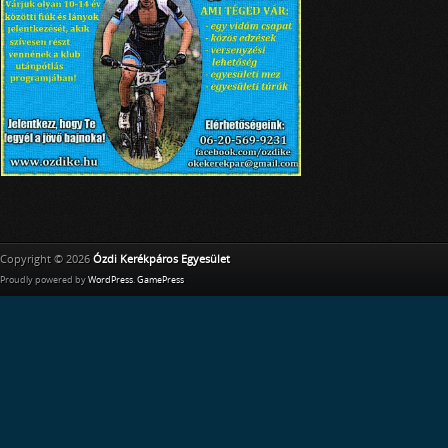
Copyright © 2026
Ózdi Kerékpáros Egyesület
Proudly powered by
WordPress
.
GamePress