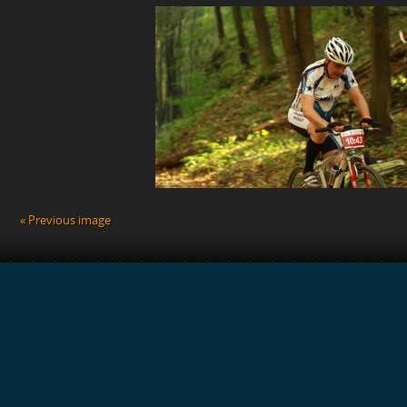
« Previous image