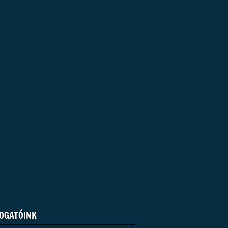
OGATÓINK