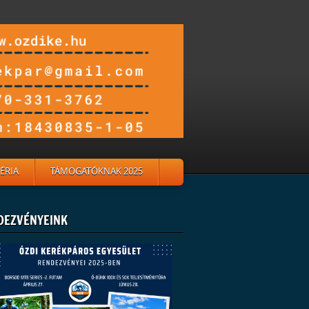
ÉRIA
TÁMOGATÓKNAK 2025
DEZVÉNYEINK