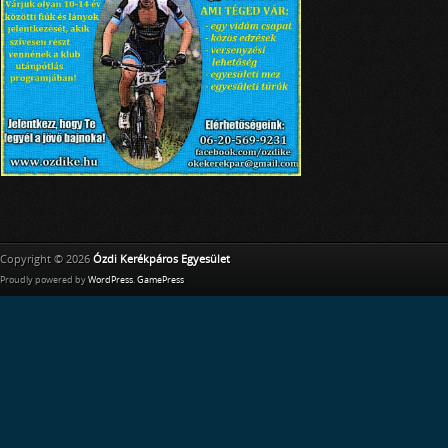
Copyright © 2026
Ózdi Kerékpáros Egyesület
Proudly powered by
WordPress
.
GamePress