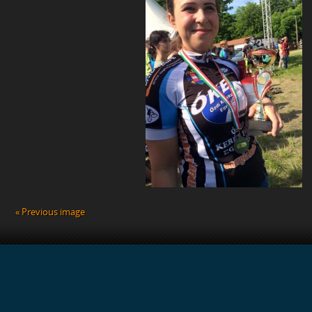
« Previous image