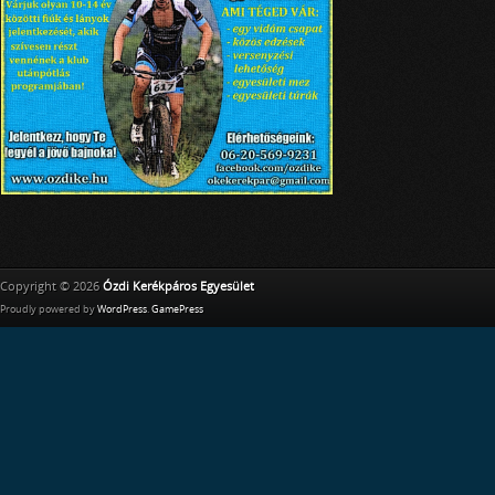
Copyright © 2026
Ózdi Kerékpáros Egyesület
Proudly powered by
WordPress
.
GamePress