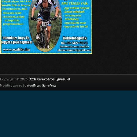
Copyright © 2026
Ózdi Kerékpáros Egyesület
Proudly powered by
WordPress
.
GamePress