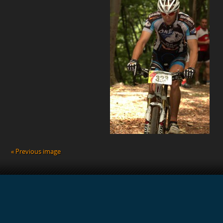
« Previous image