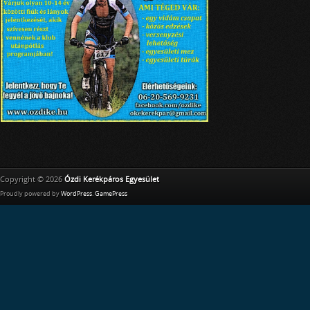
Copyright © 2026
Ózdi Kerékpáros Egyesület
Proudly powered by
WordPress
.
GamePress