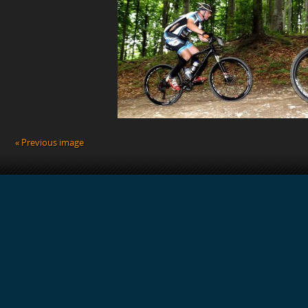
« Previous image