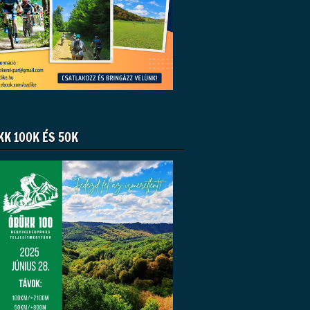
KK 100K ÉS 50K