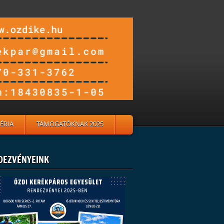
ÉRIA
TÁMOGATÓKNAK 2025
DEZVÉNYEINK