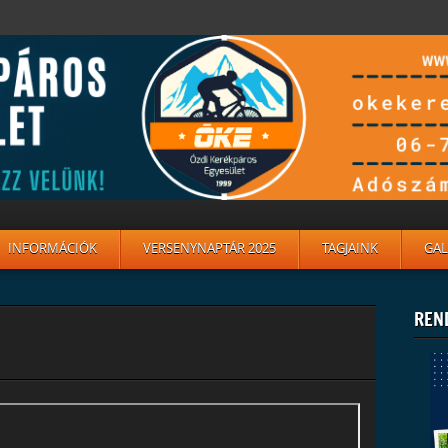
INFORMÁCIÓK
VERSENYNAPTÁR 2025
TAGJAINK
GAL
REN