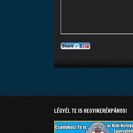
LÉGYÉL TE IS HEGYIKERÉKPÁROS!