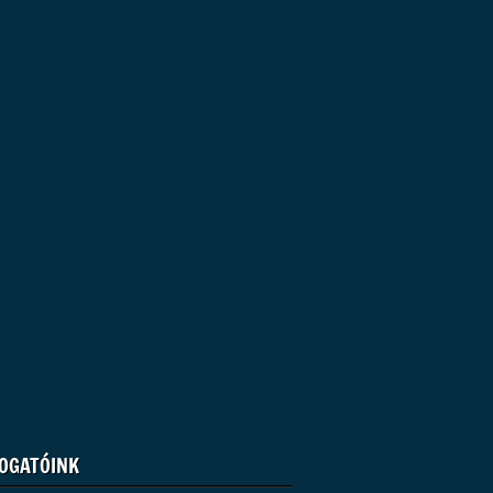
OGATÓINK