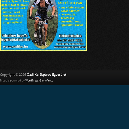
Copyright © 2026
Ózdi Kerékpáros Egyesület
Proudly powered by
WordPress
.
GamePress