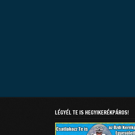
LÉGYÉL TE IS HEGYIKERÉKPÁROS!