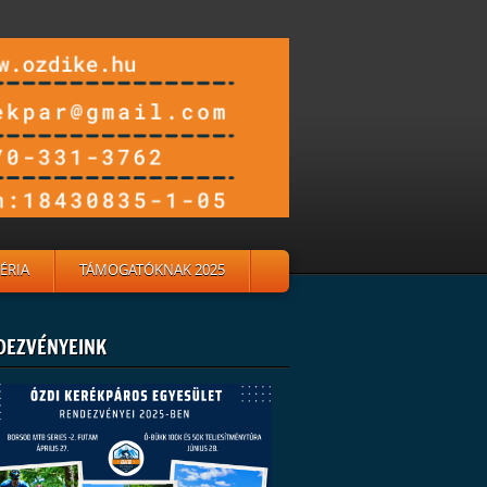
ÉRIA
TÁMOGATÓKNAK 2025
DEZVÉNYEINK