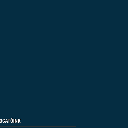
OGATÓINK