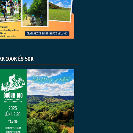
KK 100K ÉS 50K