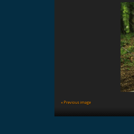
BEJEGYZÉSHEZ
« Previous image