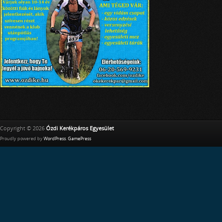
Copyright © 2026
Ózdi Kerékpáros Egyesület
Proudly powered by
WordPress
.
GamePress