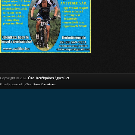
Copyright © 2026
Ózdi Kerékpáros Egyesület
Proudly powered by
WordPress
.
GamePress