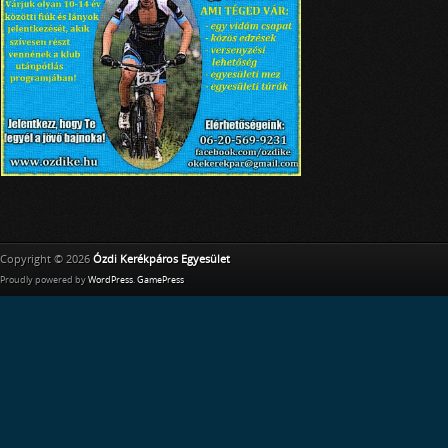
Copyright © 2026
Ózdi Kerékpáros Egyesület
Proudly powered by
WordPress
.
GamePress