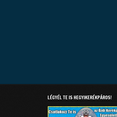
LÉGYÉL TE IS HEGYIKERÉKPÁROS!