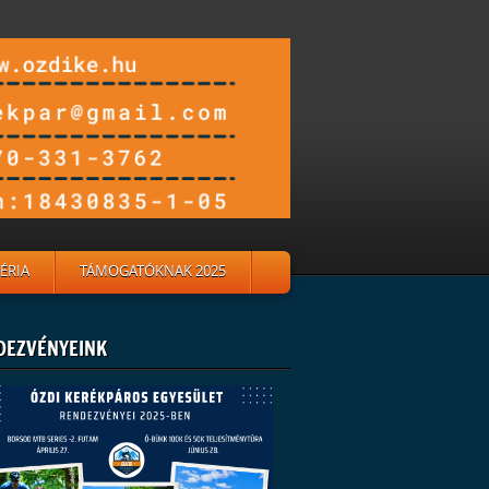
ÉRIA
TÁMOGATÓKNAK 2025
DEZVÉNYEINK