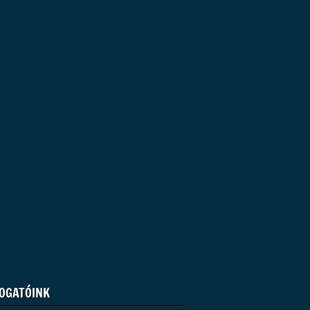
OGATÓINK