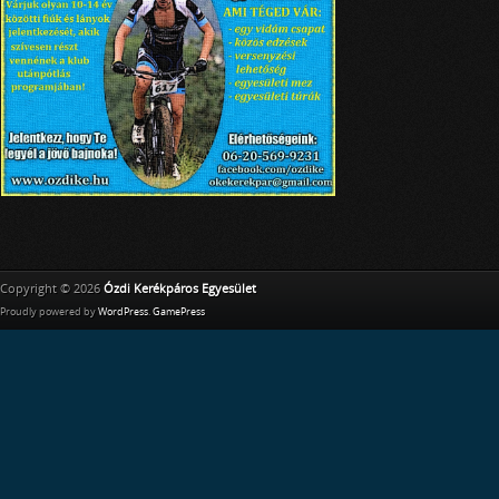
Copyright © 2026
Ózdi Kerékpáros Egyesület
Proudly powered by
WordPress
.
GamePress