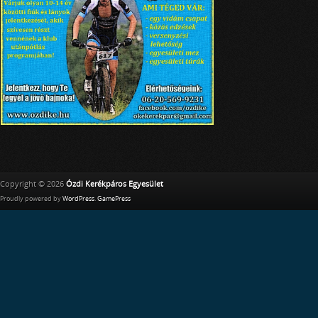
Copyright © 2026
Ózdi Kerékpáros Egyesület
Proudly powered by
WordPress
.
GamePress