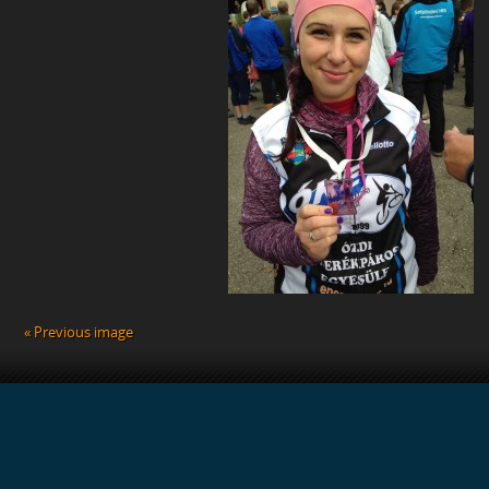
« Previous image