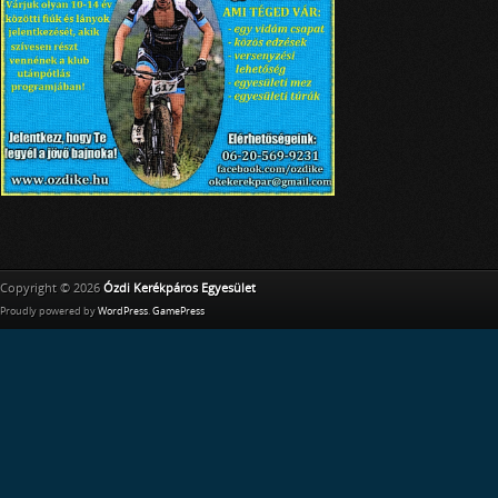
Copyright © 2026
Ózdi Kerékpáros Egyesület
Proudly powered by
WordPress
.
GamePress