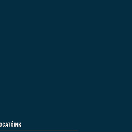
OGATÓINK