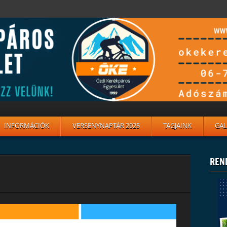
INFORMÁCIÓK
VERSENYNAPTÁR 2025
TAGJAINK
GAL
REN