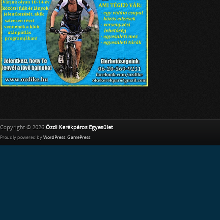
Copyright © 2026
Ózdi Kerékpáros Egyesület
Proudly powered by
WordPress
.
GamePress