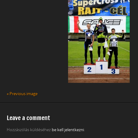
« Previous image
Leave a comment
Hozzászólás küldéséhez
be kell jelentkezni
.