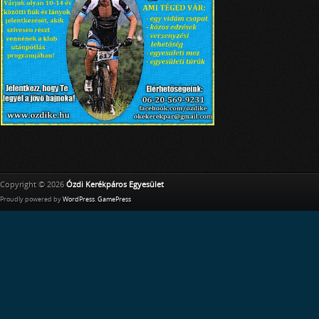
Copyright © 2026
Ózdi Kerékpáros Egyesület
Proudly powered by
WordPress
.
GamePress