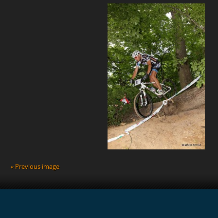
BEJEGYZÉSHEZ
« Previous image