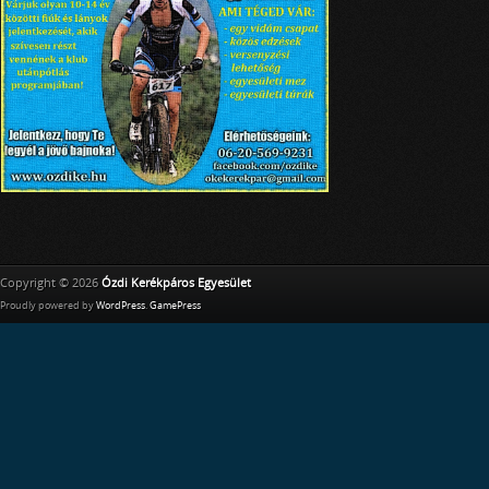
Copyright © 2026
Ózdi Kerékpáros Egyesület
Proudly powered by
WordPress
.
GamePress