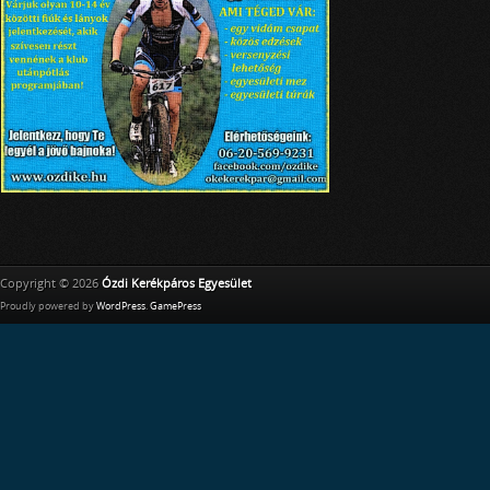
Copyright © 2026
Ózdi Kerékpáros Egyesület
Proudly powered by
WordPress
.
GamePress