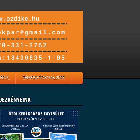
ÉRIA
TÁMOGATÓKNAK 2025
DEZVÉNYEINK