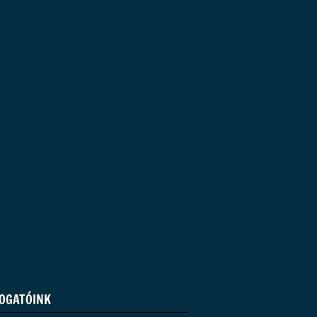
OGATÓINK