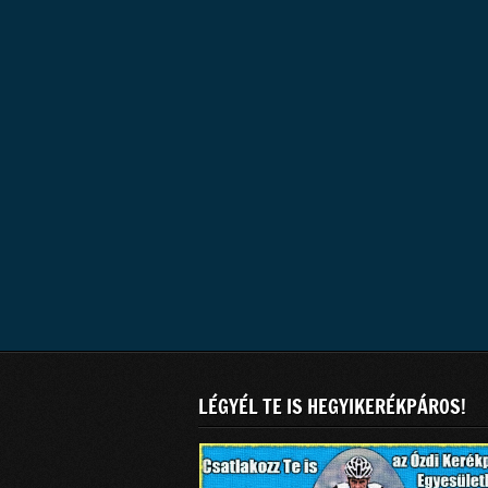
LÉGYÉL TE IS HEGYIKERÉKPÁROS!