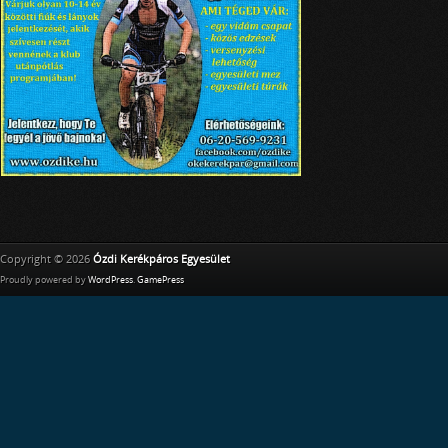
Copyright © 2026
Ózdi Kerékpáros Egyesület
Proudly powered by
WordPress
.
GamePress