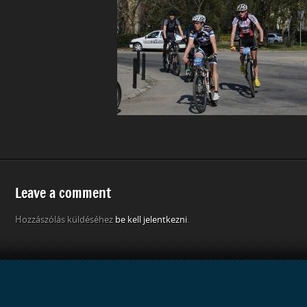
Leave a comment
Hozzászólás küldéséhez
be kell jelentkezni
.