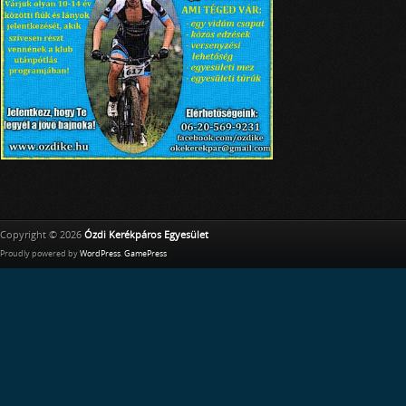
Copyright © 2026
Ózdi Kerékpáros Egyesület
Proudly powered by
WordPress
.
GamePress