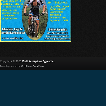
Copyright © 2026
Ózdi Kerékpáros Egyesület
Proudly powered by
WordPress
.
GamePress