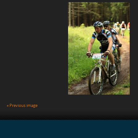
« Previous image