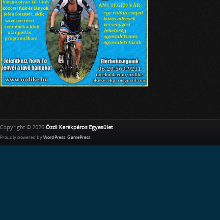
Copyright © 2026
Ózdi Kerékpáros Egyesület
Proudly powered by
WordPress
.
GamePress