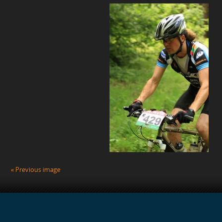
« Previous image