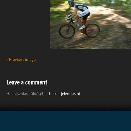
« Previous image
Leave a comment
Hozzászólás küldéséhez
be kell jelentkezni
.