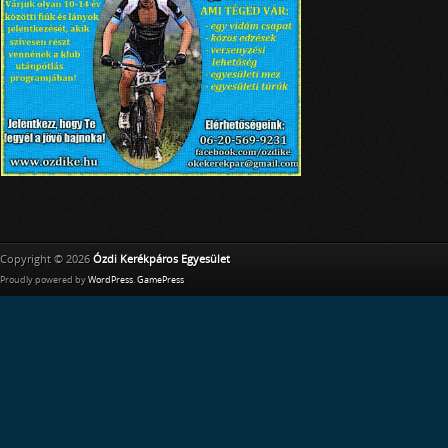
Copyright © 2026
Ózdi Kerékpáros Egyesület
Proudly powered by
WordPress
.
GamePress