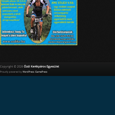
Copyright © 2026
Ózdi Kerékpáros Egyesület
Proudly powered by
WordPress
.
GamePress