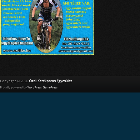
Copyright © 2026
Ózdi Kerékpáros Egyesület
Proudly powered by
WordPress
.
GamePress