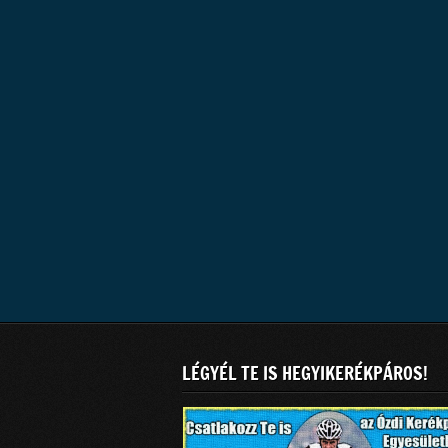
LÉGYÉL TE IS HEGYIKERÉKPÁROS!