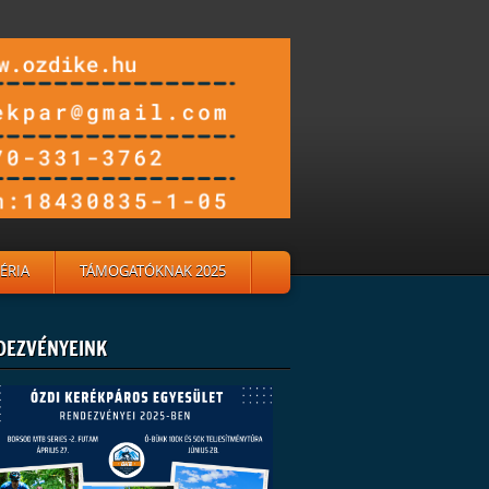
ÉRIA
TÁMOGATÓKNAK 2025
DEZVÉNYEINK