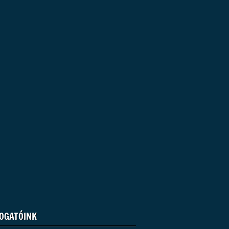
OGATÓINK