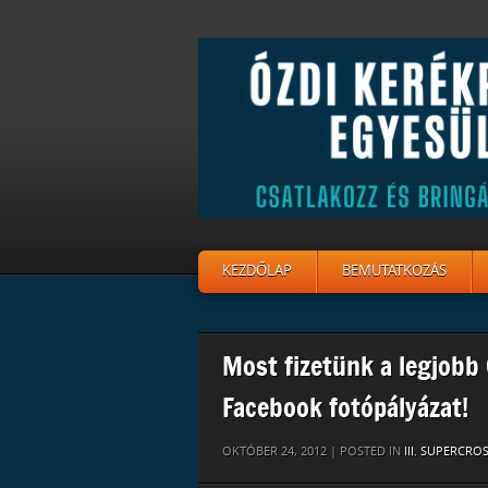
KEZDŐLAP
BEMUTATKOZÁS
Most fizetünk a legjobb
Facebook fotópályázat!
OKTÓBER 24, 2012 | POSTED IN
III. SUPERCRO