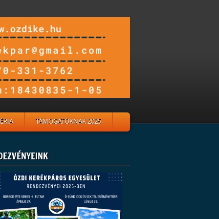
ÉRIA
TÁMOGATÓKNAK 2025
DEZVÉNYEINK