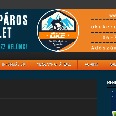
INFORMÁCIÓK
VERSENYNAPTÁR 2025
TAGJAINK
GAL
REN