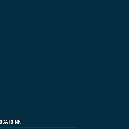
OGATÓINK