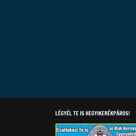
LÉGYÉL TE IS HEGYIKERÉKPÁROS!