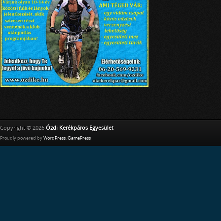
Copyright © 2026
Ózdi Kerékpáros Egyesület
Proudly powered by
WordPress
.
GamePress