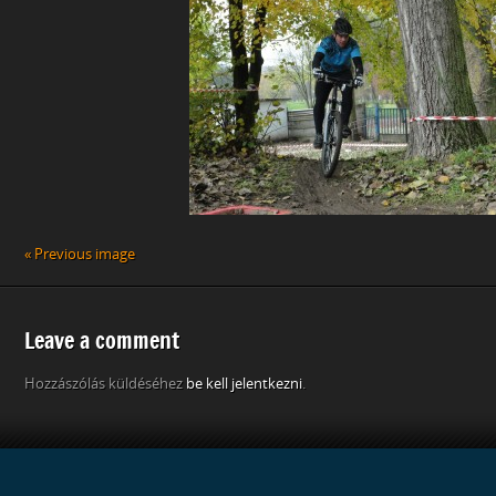
« Previous image
Leave a comment
Hozzászólás küldéséhez
be kell jelentkezni
.