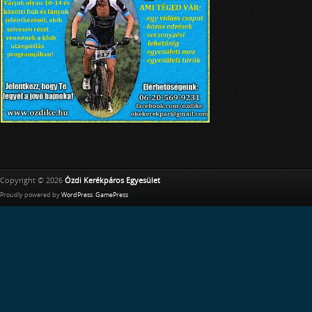
Copyright © 2026
Ózdi Kerékpáros Egyesület
Proudly powered by
WordPress
.
GamePress