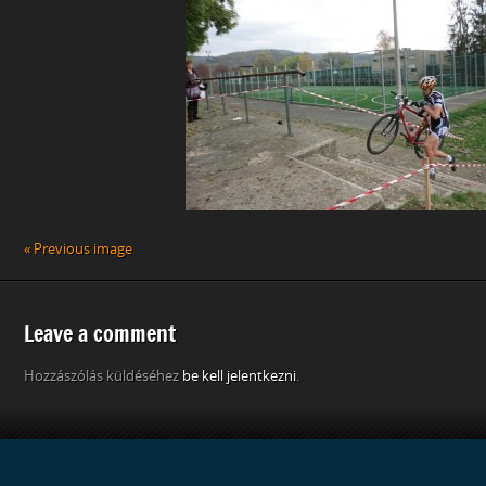
« Previous image
Leave a comment
Hozzászólás küldéséhez
be kell jelentkezni
.