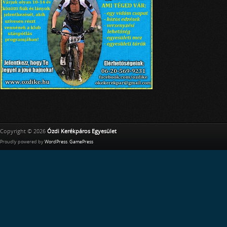
Copyright © 2026
Ózdi Kerékpáros Egyesület
Proudly powered by
WordPress
.
GamePress